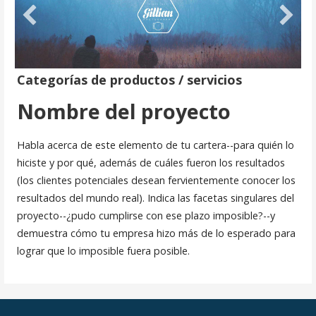
Categorías de productos / servicios
Nombre del proyecto
Habla acerca de este elemento de tu cartera--para quién lo
hiciste y por qué, además de cuáles fueron los resultados
(los clientes potenciales desean fervientemente conocer los
resultados del mundo real). Indica las facetas singulares del
proyecto--¿pudo cumplirse con ese plazo imposible?--y
demuestra cómo tu empresa hizo más de lo esperado para
lograr que lo imposible fuera posible.