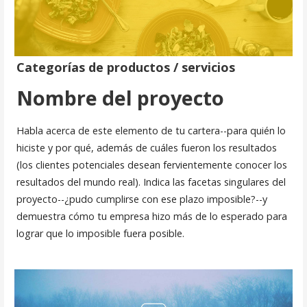
Categorías de productos / servicios
Nombre del proyecto
Habla acerca de este elemento de tu cartera--para quién lo
hiciste y por qué, además de cuáles fueron los resultados
(los clientes potenciales desean fervientemente conocer los
resultados del mundo real). Indica las facetas singulares del
proyecto--¿pudo cumplirse con ese plazo imposible?--y
demuestra cómo tu empresa hizo más de lo esperado para
lograr que lo imposible fuera posible.