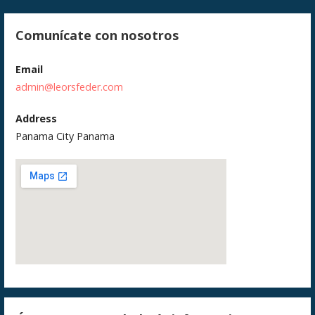
Comunícate con nosotros
Email
admin@leorsfeder.com
Address
Panama City Panama