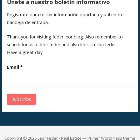
Únete a nuestro boletín informativo
Regístrate para recibir información oportuna y útil en tu
bandeja de entrada.
Thank you for visiting feder leor blog. Also remember to
search for us at leor feder and also leor simcha feder
Have a great day.
Email
*
Copyright © 2026 Leor Feder - Real Estate — Primer WordPress theme